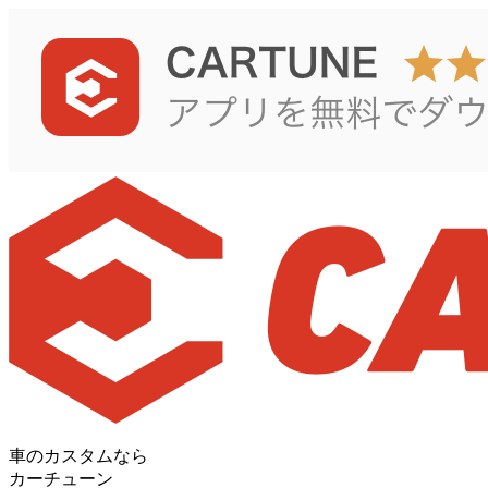
車のカスタムなら
カーチューン