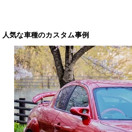
人気な車種のカスタム事例