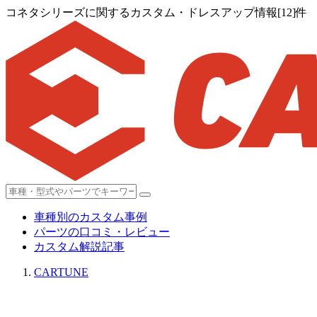
コネタシリーズに関するカスタム・ドレスアップ情報[12]件
車種別のカスタム事例
パーツの口コミ・レビュー
カスタム解説記事
CARTUNE