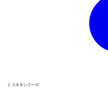
コネタシリーズ