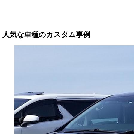
人気な車種のカスタム事例