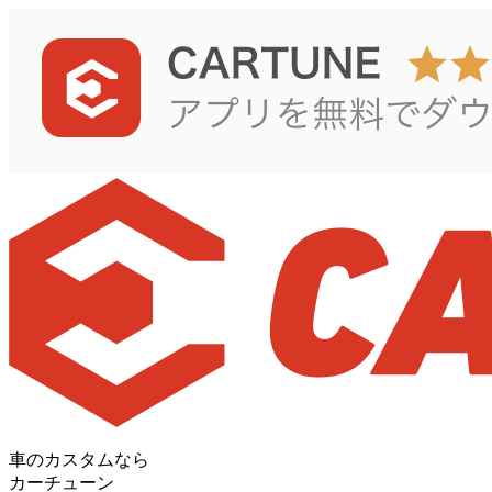
車のカスタムなら
カーチューン