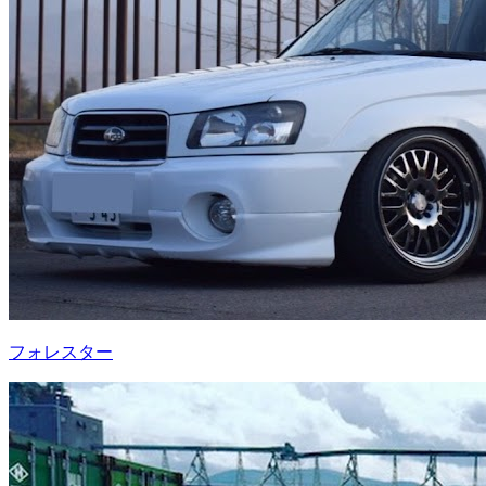
フォレスター