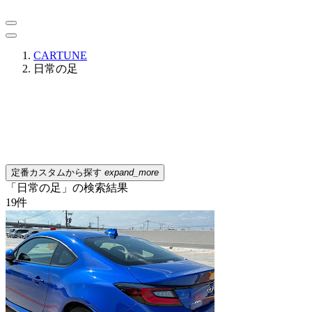
CARTUNE
日常の足
定番カスタムから探す
expand_more
「日常の足」の検索結果
19
件