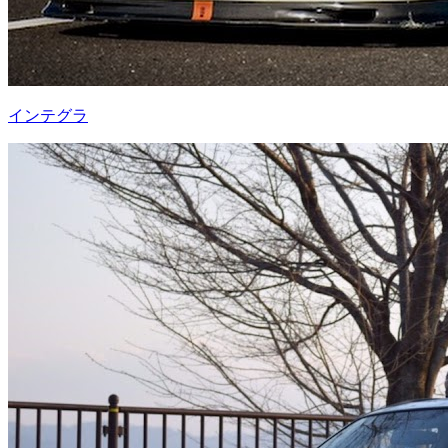
インテグラ