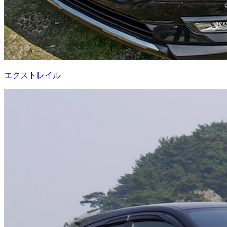
エクストレイル