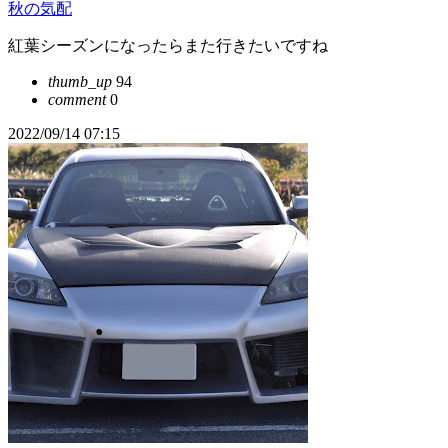
秋の気配
紅葉シーズンになったらまた行きたいですね
thumb_up
94
comment
0
2022/09/14 07:15