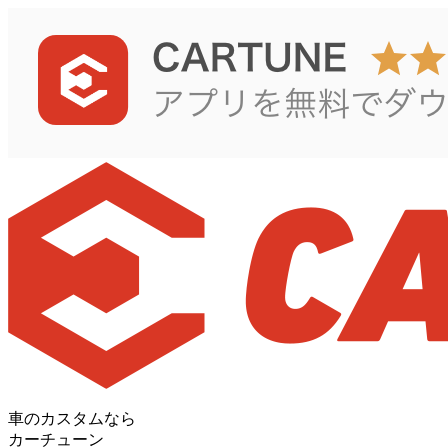
車のカスタムなら
カーチューン