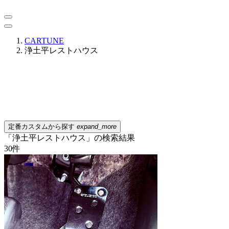
CARTUNE
浄土平レストハウス
定番カスタムから探す
expand_more
「浄土平レストハウス」の検索結果
30
件