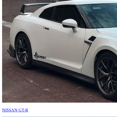
NISSAN GT-R