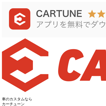
車のカスタムなら
カーチューン