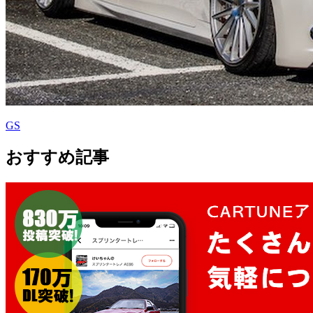
GS
おすすめ記事