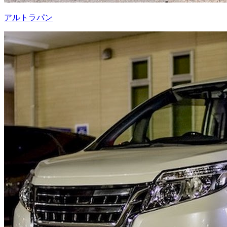
アルトラパン