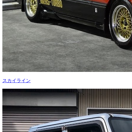
スカイライン