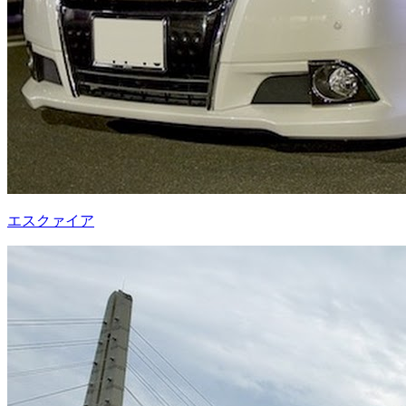
エスクァイア