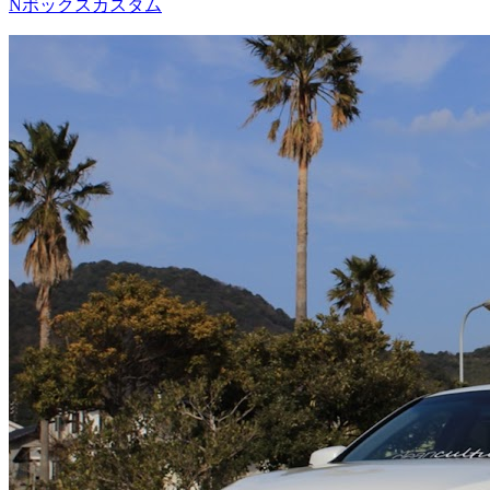
Nボックスカスタム