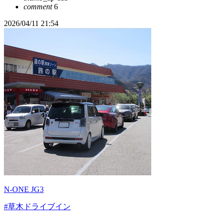
comment
6
2026/04/11 21:54
N-ONE JG3
#草木ドライブイン