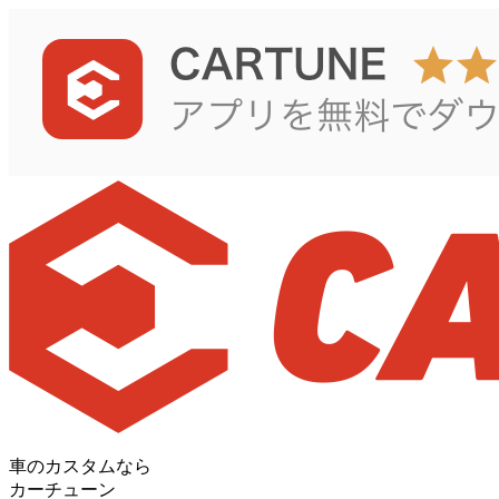
車のカスタムなら
カーチューン