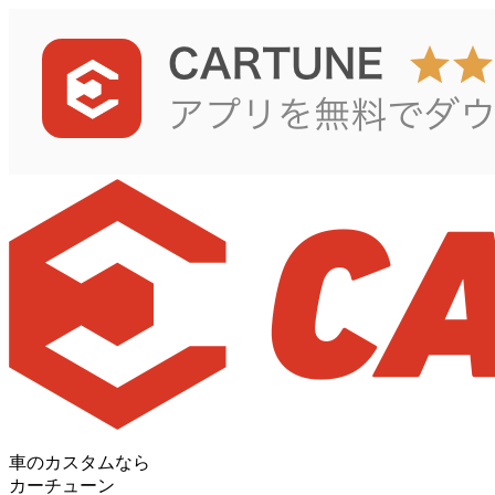
車のカスタムなら
カーチューン