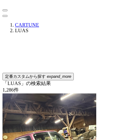
CARTUNE
LUAS
定番カスタムから探す
expand_more
「LUAS」の検索結果
1,286
件