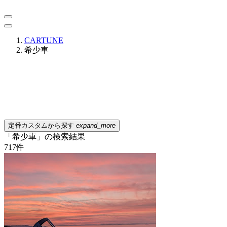
CARTUNE
希少車
定番カスタムから探す
expand_more
「希少車」の検索結果
717
件