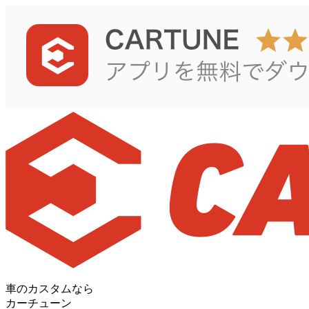
車のカスタムなら
カーチューン