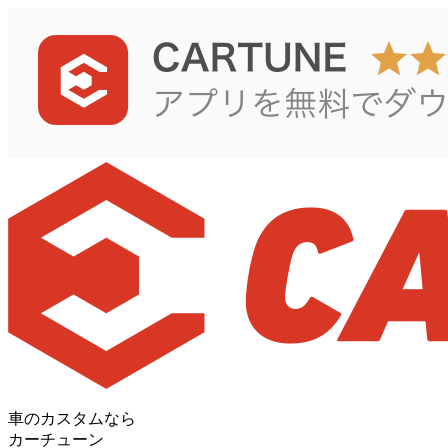
車のカスタムなら
カーチューン