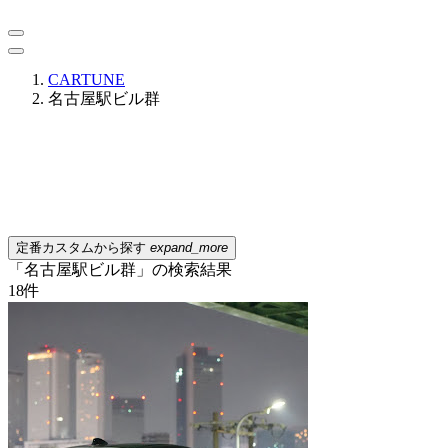
CARTUNE
名古屋駅ビル群
定番カスタムから探す
expand_more
「名古屋駅ビル群」の検索結果
18
件