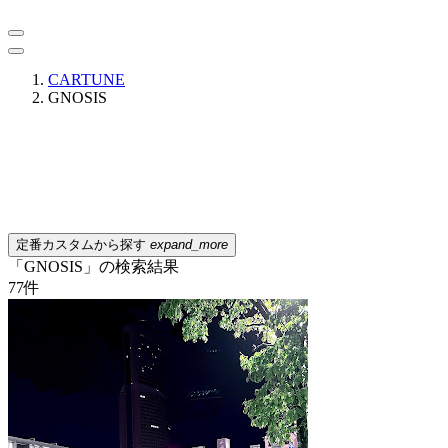
CARTUNE
GNOSIS
定番カスタムから探す
expand_more
「GNOSIS」の検索結果
77
件