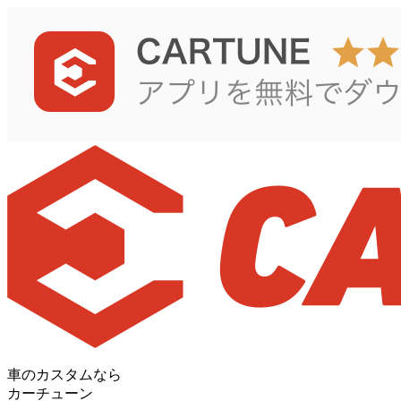
車のカスタムなら
カーチューン