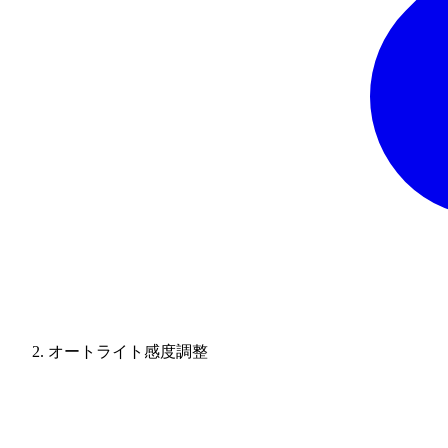
オートライト感度調整