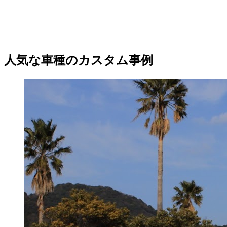
人気な車種のカスタム事例