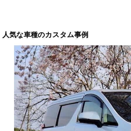
人気な車種のカスタム事例