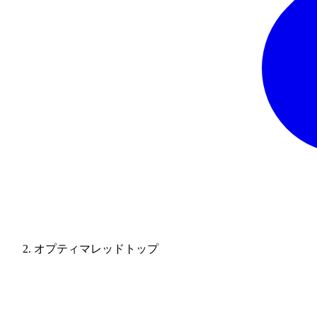
オプティマレッドトップ