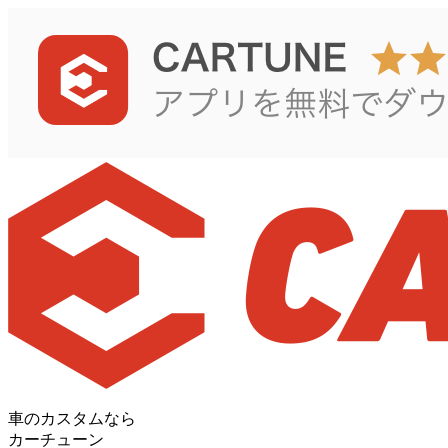
車のカスタムなら
カーチューン