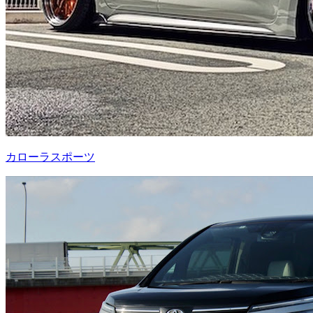
カローラスポーツ