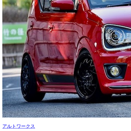
アルトワークス