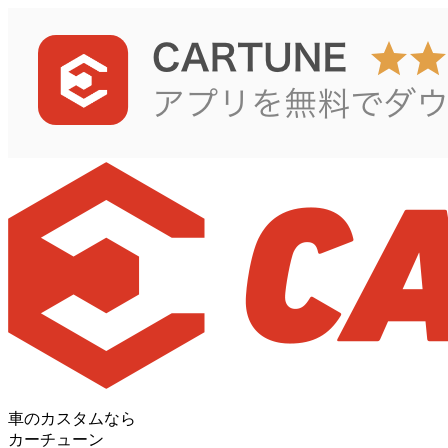
車のカスタムなら
カーチューン