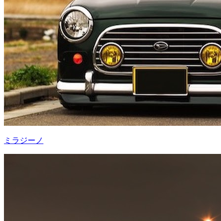
ミラジーノ