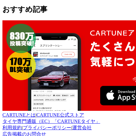
おすすめ記事
CARTUNEとは
|
CARTUNE公式ストア
タイヤ専門通販（EC）「CARTUNEタイヤ」
利用規約
|
プライバシーポリシー
|
運営会社
広告掲載のお問合せ