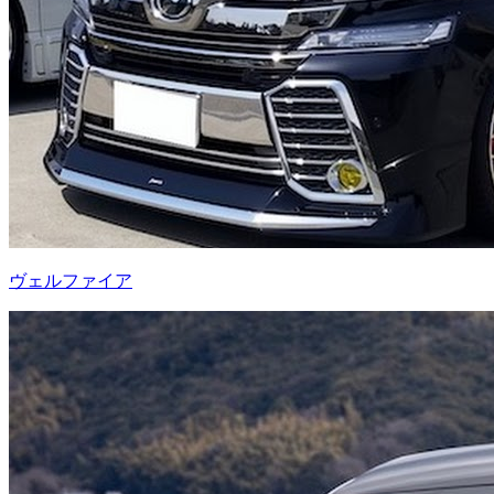
ヴェルファイア