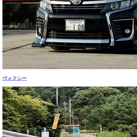
ヴォクシー