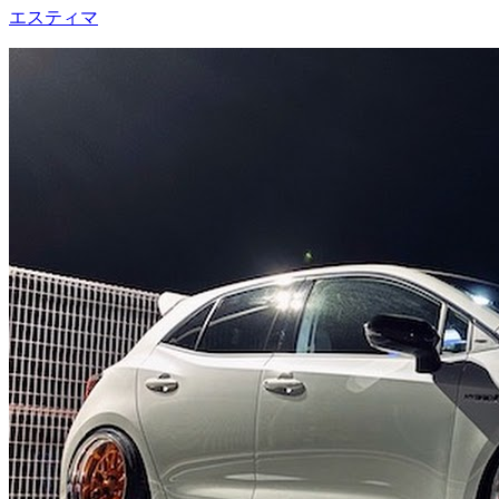
エスティマ