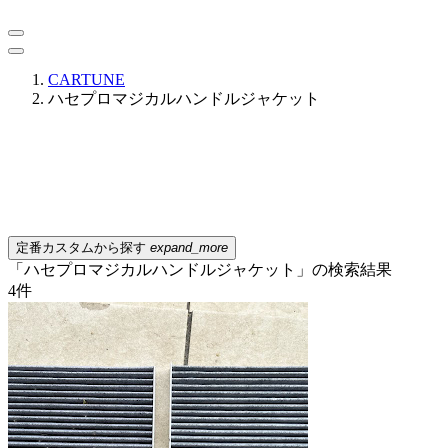
CARTUNE
ハセプロマジカルハンドルジャケット
定番カスタムから探す
expand_more
「ハセプロマジカルハンドルジャケット」の検索結果
4
件