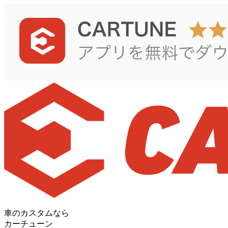
車のカスタムなら
カーチューン