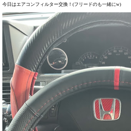
今日はエアコンフィルター交換！(フリードのも一緒にw)