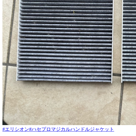
#エリシオン
#ハセプロマジカルハンドルジャケット