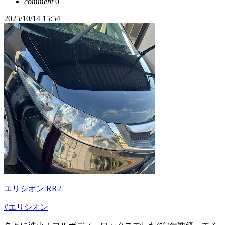
comment
0
2025/10/14 15:54
エリシオン RR2
#エリシオン