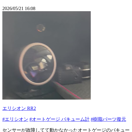
2026/05/21 16:08
エリシオン RR2
#エリシオン
#オートゲージ バキューム計
#樹脂パーツ復元
センサーが故障してて動かなかったオートゲージのバキュー