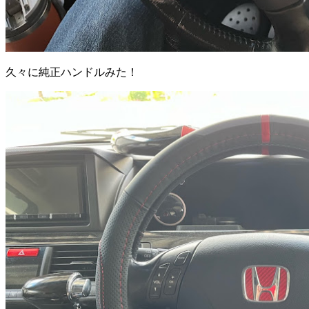
久々に純正ハンドルみた！