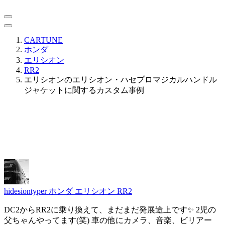
CARTUNE
ホンダ
エリシオン
RR2
エリシオンのエリシオン・ハセプロマジカルハンドル
ジャケットに関するカスタム事例
hidesiontyper
ホンダ エリシオン RR2
DC2からRR2に乗り換えて、まだまだ発展途上です✨ 2児の
父ちゃんやってます(笑) 車の他にカメラ、音楽、ビリアー