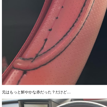
元はもっと鮮やかな赤だった？だけど…