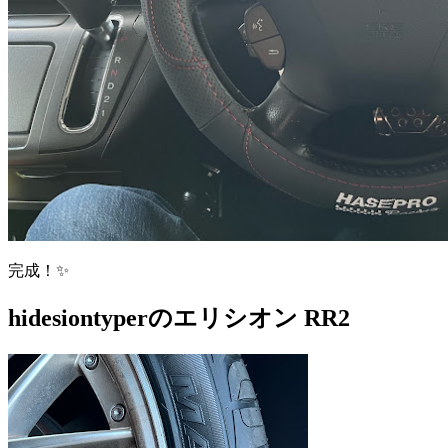
完成！✨
hidesiontyperのエリシオン RR2