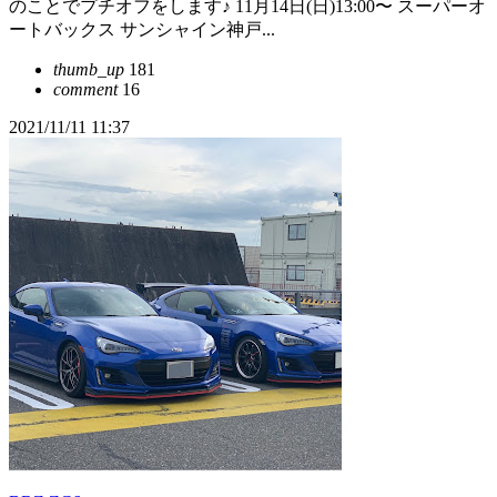
のことでプチオフをします♪ 11月14日(日)13:00〜 スーパーオ
ートバックス サンシャイン神戸...
thumb_up
181
comment
16
2021/11/11 11:37