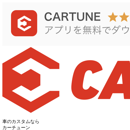
車のカスタムなら
カーチューン