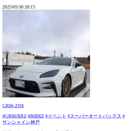
2025/05/30 20:15
GR86 ZN8
#GR86/BRZ
#86BRZ
#イベント
#スーパーオートバックス
#
サンシャイン神戸