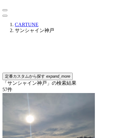
CARTUNE
サンシャイン神戸
定番カスタムから探す
expand_more
「サンシャイン神戸」の検索結果
57
件