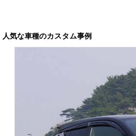
人気な車種のカスタム事例