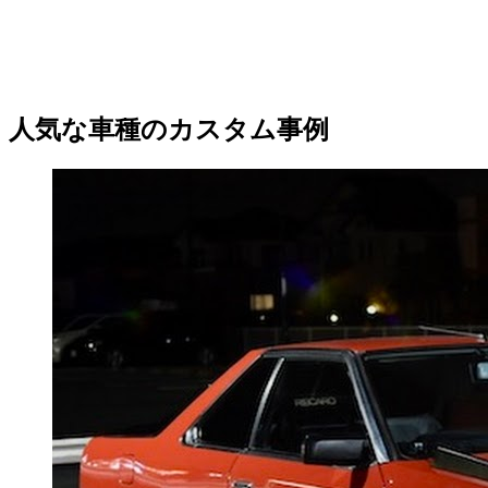
人気な車種のカスタム事例