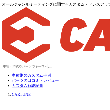
オールジャンルミーティングに関するカスタム・ドレスアップ情報
車種別のカスタム事例
パーツの口コミ・レビュー
カスタム解説記事
CARTUNE