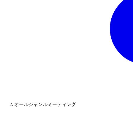
オールジャンルミーティング