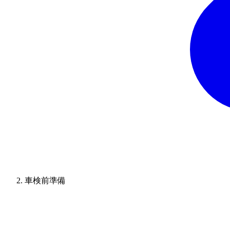
車検前準備