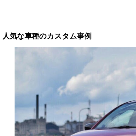
人気な車種のカスタム事例