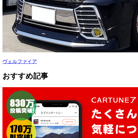
ヴェルファイア
おすすめ記事