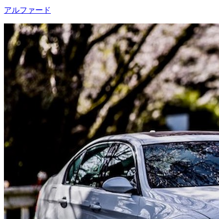
アルファード