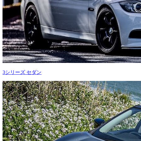
3シリーズ セダン