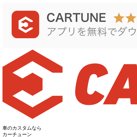
車のカスタムなら
カーチューン