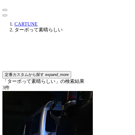
CARTUNE
ターボって素晴らしい
定番カスタムから探す
expand_more
「ターボって素晴らしい」の検索結果
3
件