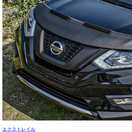
エクストレイル