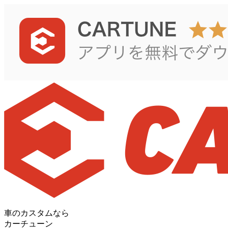
車のカスタムなら
カーチューン