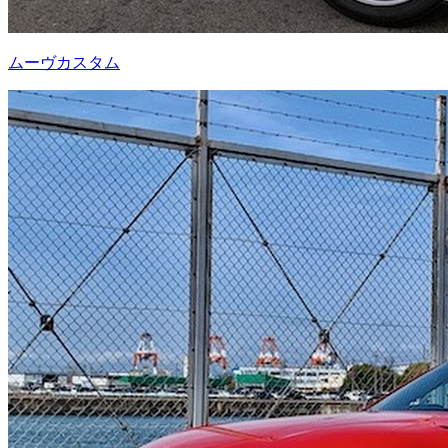
ムーヴカスタム