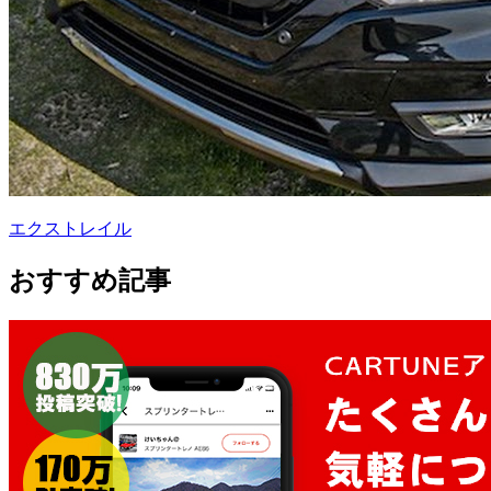
エクストレイル
おすすめ記事