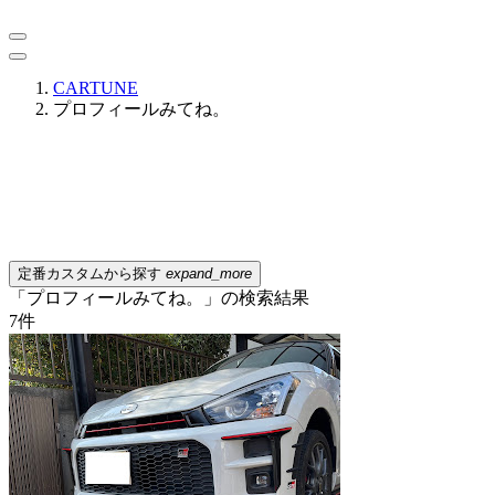
CARTUNE
プロフィールみてね。
定番カスタムから探す
expand_more
「プロフィールみてね。」の検索結果
7
件