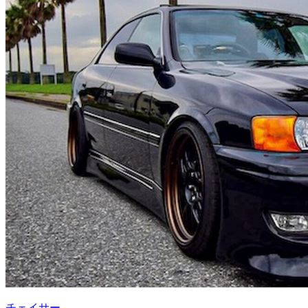
チェイサー