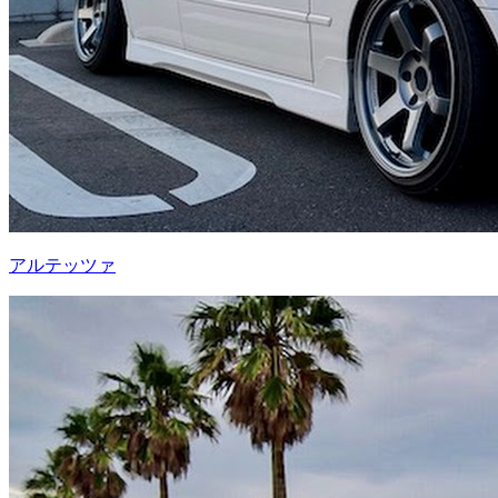
アルテッツァ