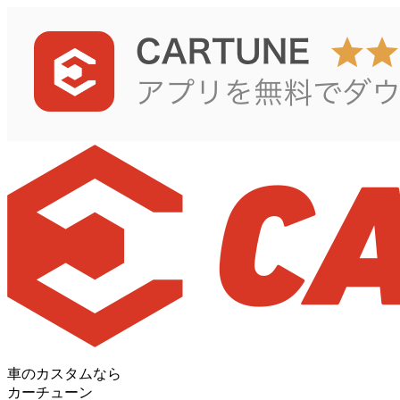
車のカスタムなら
カーチューン