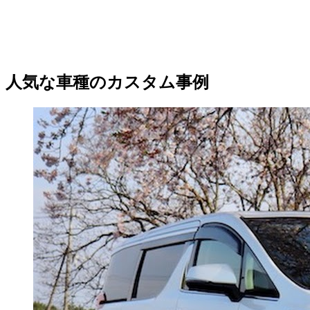
人気な車種のカスタム事例