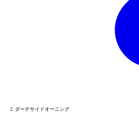
ダーチサイドオーニング