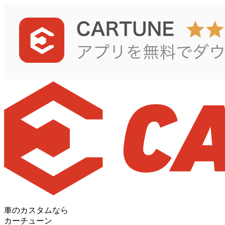
車のカスタムなら
カーチューン