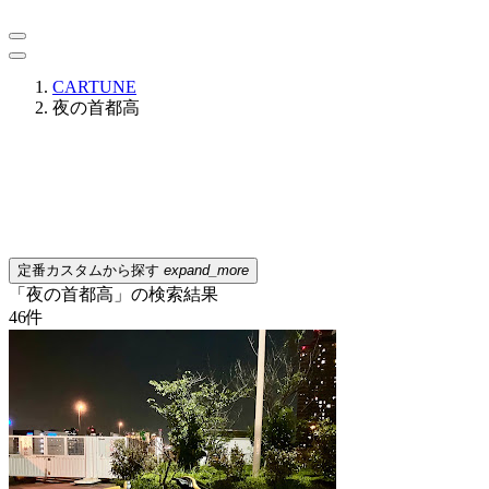
CARTUNE
夜の首都高
定番カスタムから探す
expand_more
「夜の首都高」の検索結果
46
件