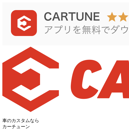
車のカスタムなら
カーチューン