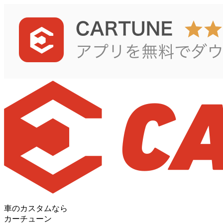
車のカスタムなら
カーチューン