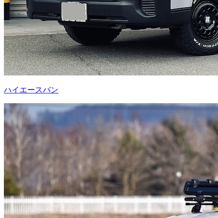
ハイエースバン