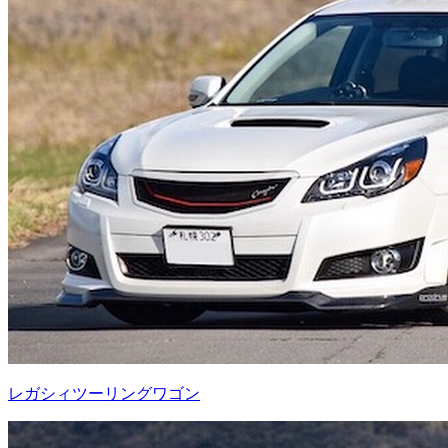
レガシィツーリングワゴン