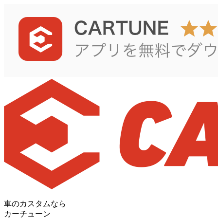
車のカスタムなら
カーチューン