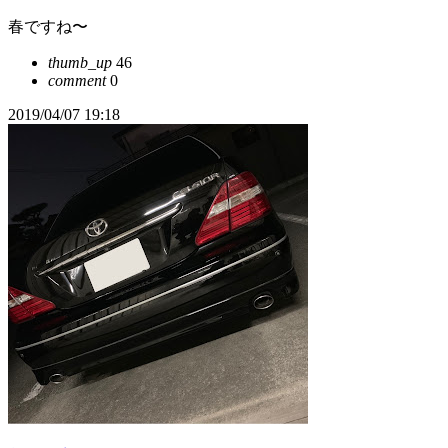
春ですね〜
thumb_up
46
comment
0
2019/04/07 19:18