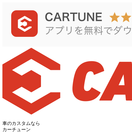
車のカスタムなら
カーチューン