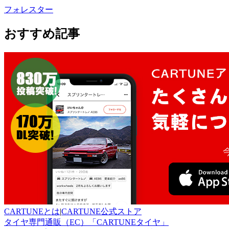
フォレスター
おすすめ記事
CARTUNEとは
|
CARTUNE公式ストア
タイヤ専門通販（EC）「CARTUNEタイヤ」