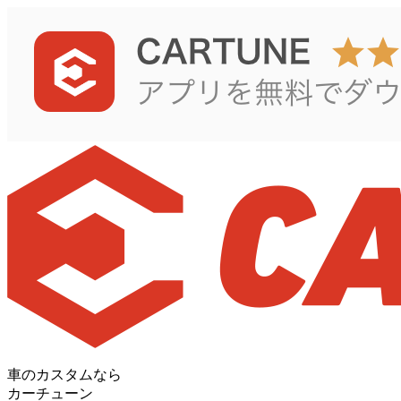
車のカスタムなら
カーチューン