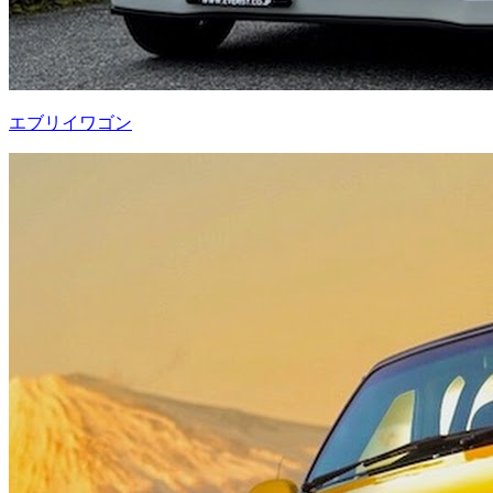
エブリイワゴン