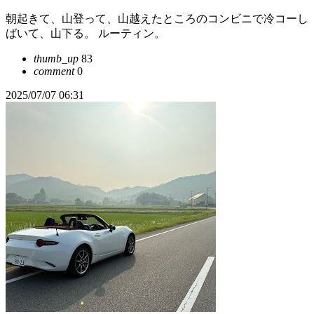
朝起きて、山登って、山越えたところのコンビニで冷コーし
ばいて、山下る。 ルーティン。
thumb_up
83
comment
0
2025/07/07 06:31