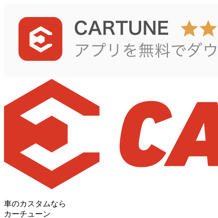
車のカスタムなら
カーチューン