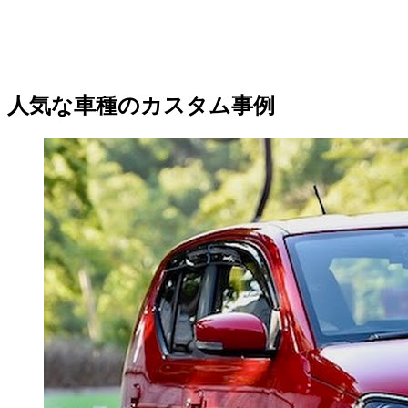
人気な車種のカスタム事例