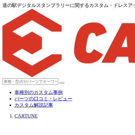
道の駅デジタルスタンプラリーに関するカスタム・ドレスアップ
車種別のカスタム事例
パーツの口コミ・レビュー
カスタム解説記事
CARTUNE