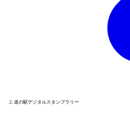
道の駅デジタルスタンプラリー