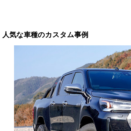
人気な車種のカスタム事例