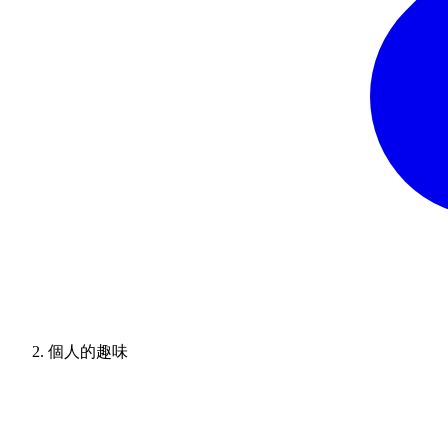
個人的趣味