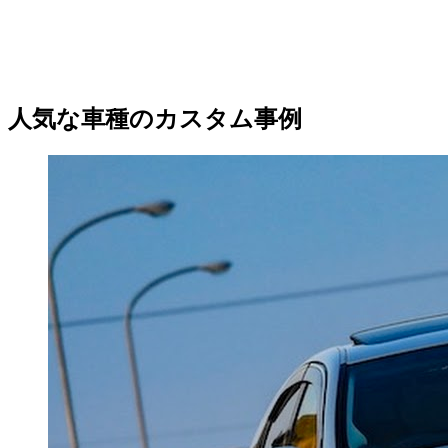
人気な車種のカスタム事例