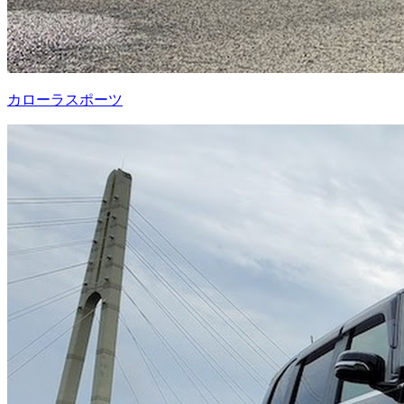
カローラスポーツ