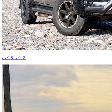
ハイラックス