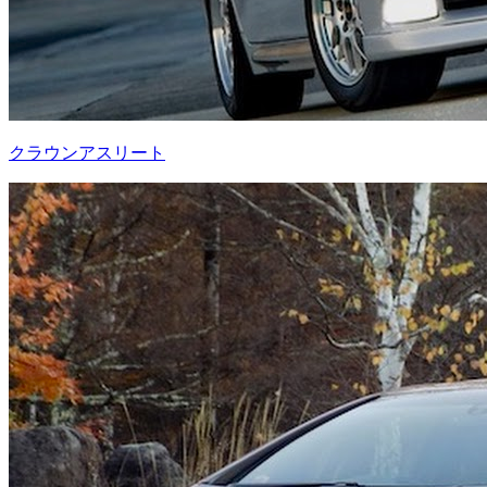
クラウンアスリート