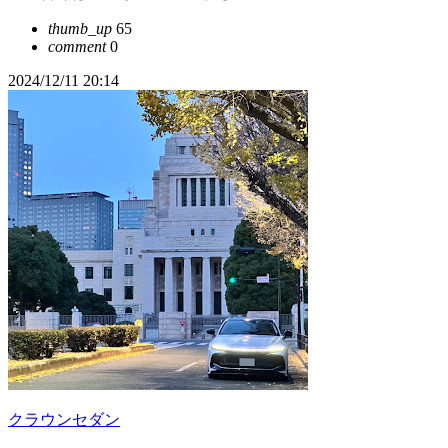
thumb_up
65
comment
0
2024/12/11 20:14
クラウンセダン