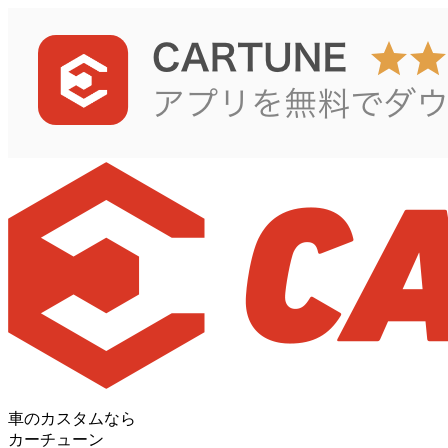
車のカスタムなら
カーチューン