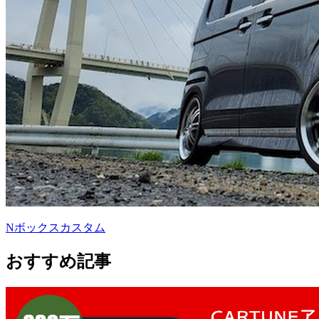
Nボックスカスタム
おすすめ記事