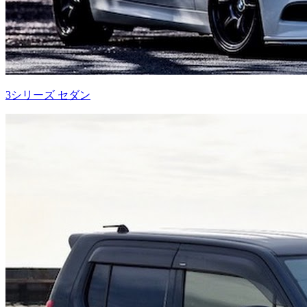
3シリーズ セダン