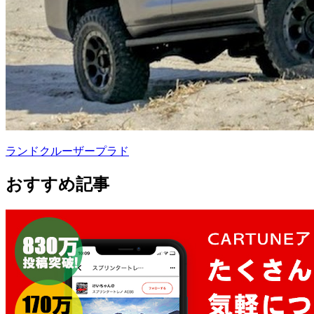
ランドクルーザープラド
おすすめ記事