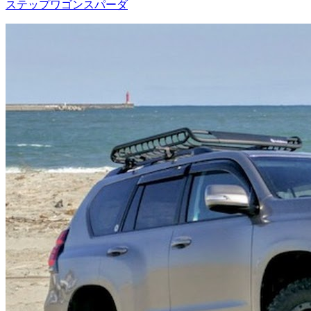
ステップワゴンスパーダ