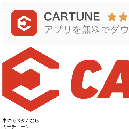
車のカスタムなら
カーチューン