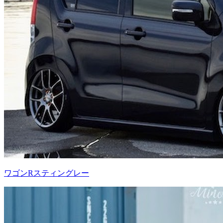
ワゴンRスティングレー