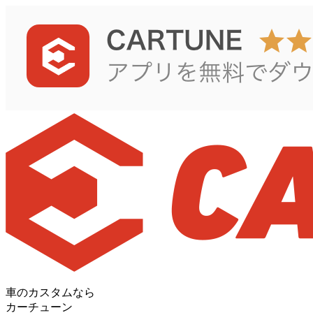
車のカスタムなら
カーチューン