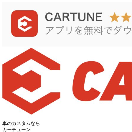
車のカスタムなら
カーチューン