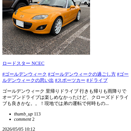
ロードスター NCEC
#ゴールデンウィーク
#ゴールデンウィークの過ごし方
#ゴー
ルデンウィークの思い出
#スポーツカー
#ドライブ
ゴールデンウィーク 里帰りドライブ 行きも帰りも雨降りで
オープンドライブは楽しめなかったけど、クローズドドライ
ブも良きかな。。！現地では弟の運転で何時もの...
thumb_up
113
comment
2
2026/05/05 10:12