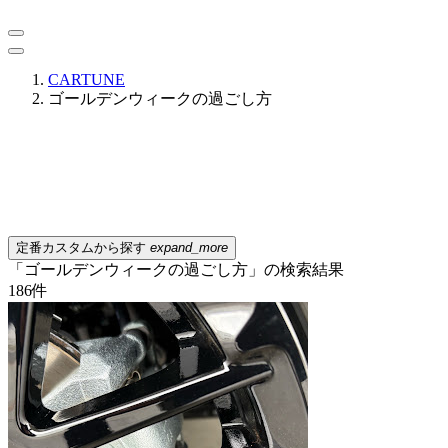
CARTUNE
ゴールデンウィークの過ごし方
定番カスタムから探す
expand_more
「ゴールデンウィークの過ごし方」の検索結果
186
件