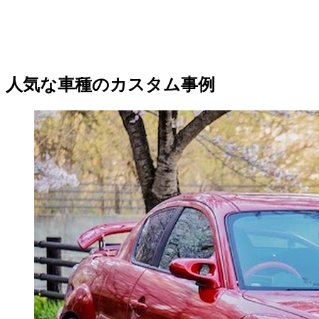
人気な車種のカスタム事例