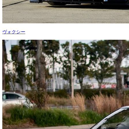
ヴォクシー