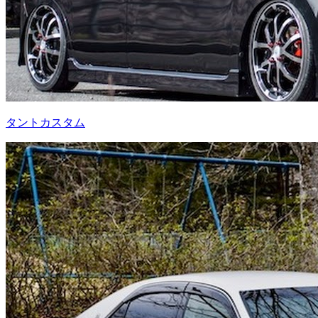
タントカスタム