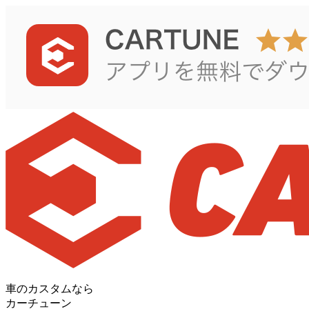
車のカスタムなら
カーチューン