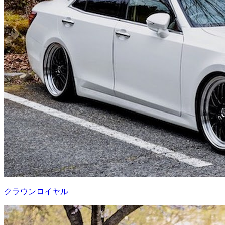
クラウンロイヤル