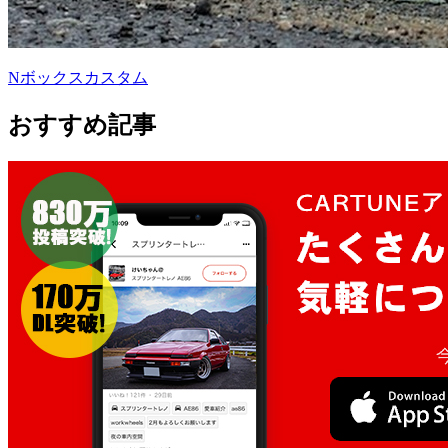
Nボックスカスタム
おすすめ記事