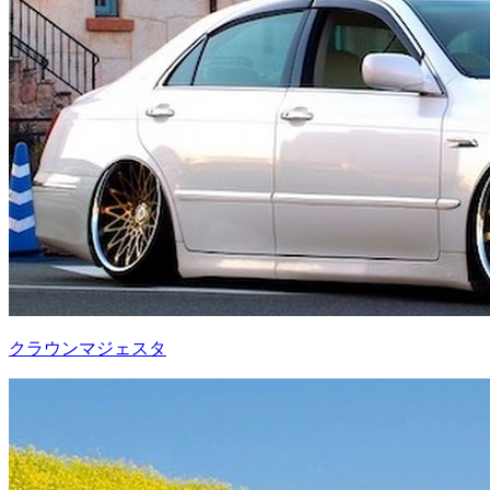
クラウンマジェスタ