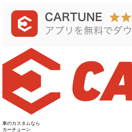
車のカスタムなら
カーチューン