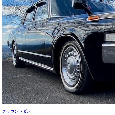
クラウンセダン