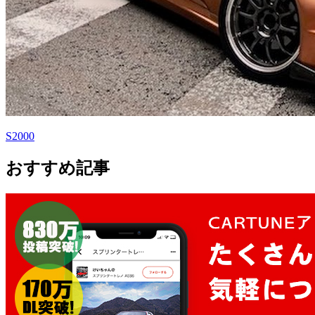
S2000
おすすめ記事