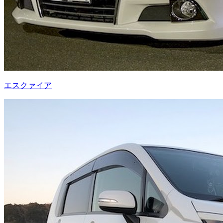
エスクァイア