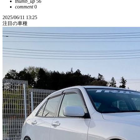
thumb_up
56
comment
0
2025/06/11 13:25
注目の車種