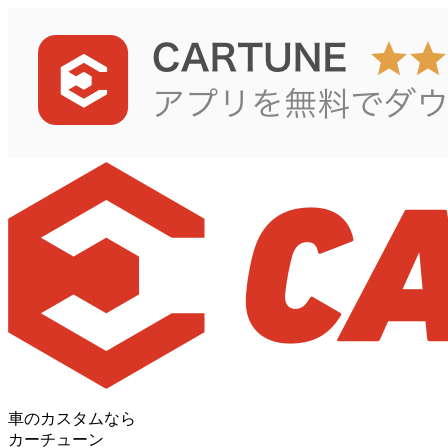
車のカスタムなら
カーチューン