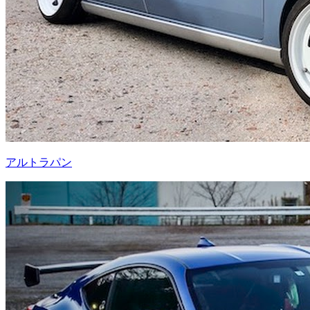
アルトラパン