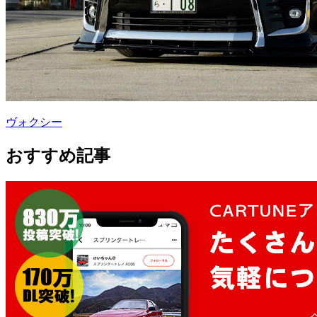
ヴォクシー
おすすめ記事