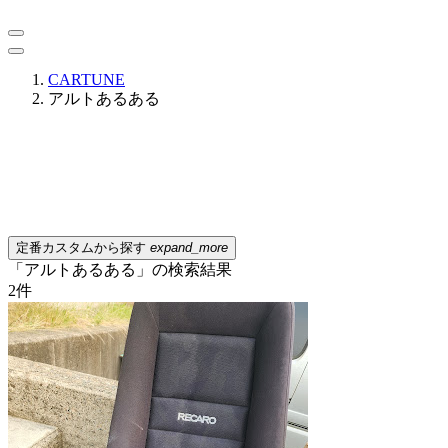
CARTUNE
アルトあるある
定番カスタムから探す
expand_more
「アルトあるある」の検索結果
2
件