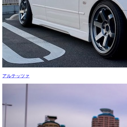
アルテッツァ