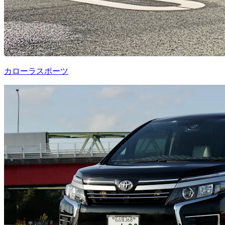
カローラスポーツ