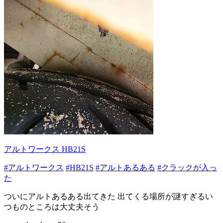
アルトワークス HB21S
#アルトワークス
#HB21S
#アルトあるある
#クラックが入っ
た
ついにアルトあるある出てきた 出てくる場所が謎すぎるい
つものところは大丈夫そう