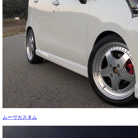
ムーヴカスタム