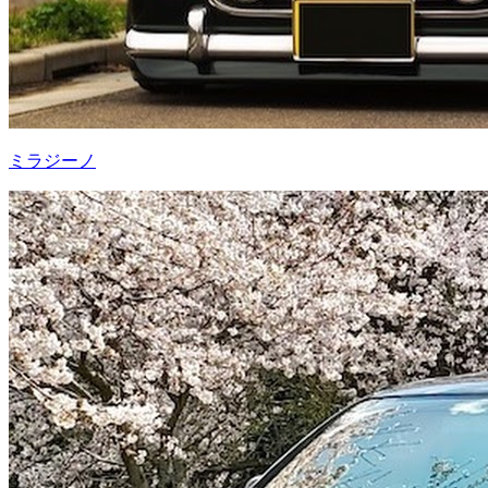
ミラジーノ