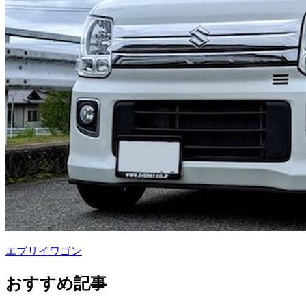
エブリイワゴン
おすすめ記事