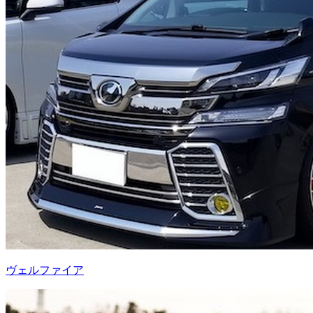
ヴェルファイア