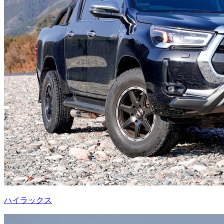
ハイラックス