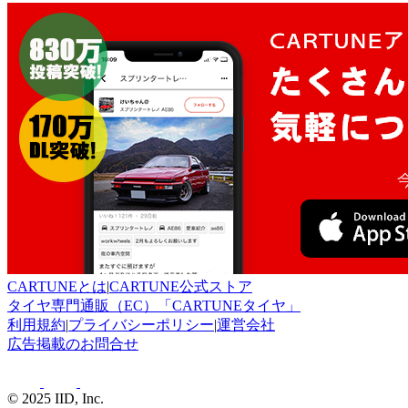
CARTUNEとは
|
CARTUNE公式ストア
タイヤ専門通販（EC）「CARTUNEタイヤ」
利用規約
|
プライバシーポリシー
|
運営会社
広告掲載のお問合せ
© 2025 IID, Inc.