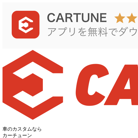
車のカスタムなら
カーチューン