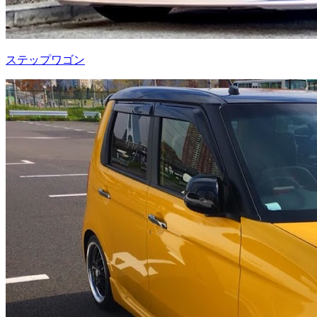
ステップワゴン