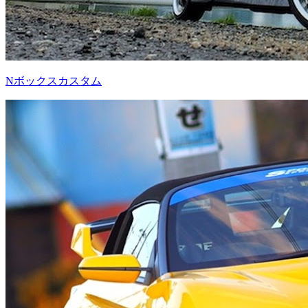
Nボックスカスタム