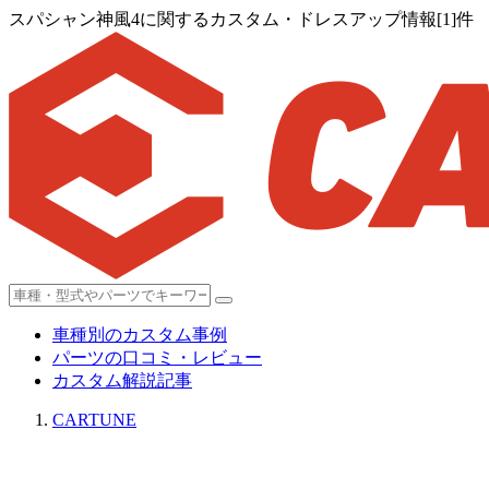
スパシャン神風4に関するカスタム・ドレスアップ情報[1]件
車種別のカスタム事例
パーツの口コミ・レビュー
カスタム解説記事
CARTUNE