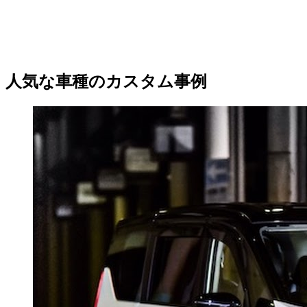
人気な車種のカスタム事例