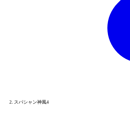
スパシャン神風4