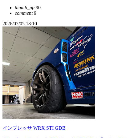
thumb_up
90
comment
9
2026/07/05 18:10
インプレッサ WRX STI GDB