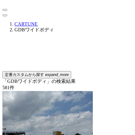
CARTUNE
GDBワイドボディ
定番カスタムから探す
expand_more
「GDBワイドボディ」の検索結果
581
件