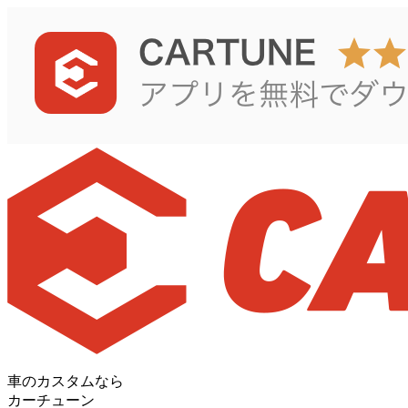
車のカスタムなら
カーチューン