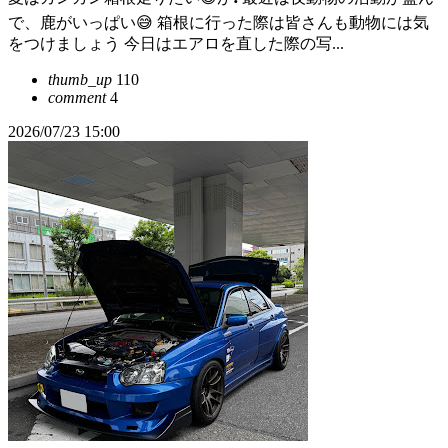
で、鹿がいっぱい😅 箱根に行った際は皆さんも動物には気
をつけましょう 今日はエアロを直した際の写...
thumb_up
110
comment
4
2026/07/23 15:00