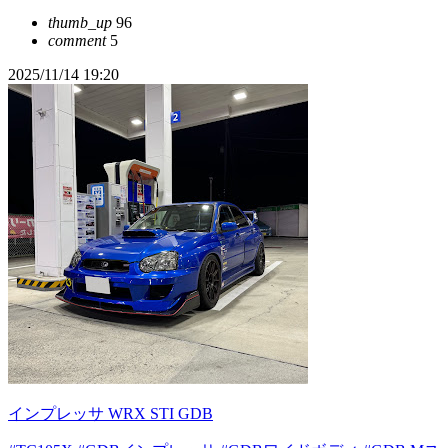
thumb_up
96
comment
5
2025/11/14 19:20
インプレッサ WRX STI GDB