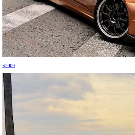
S2000