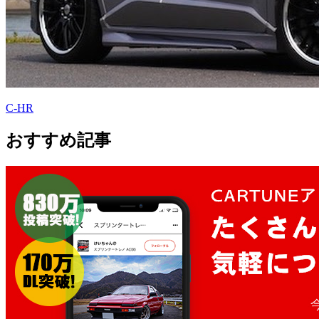
C-HR
おすすめ記事