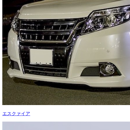
エスクァイア