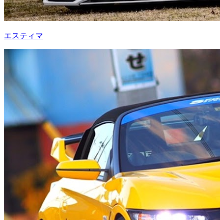
エスティマ