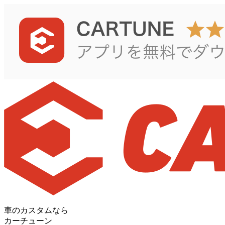
車のカスタムなら
カーチューン