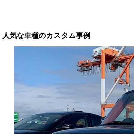
人気な車種のカスタム事例