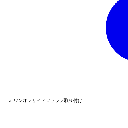
ワンオフサイドフラップ取り付け