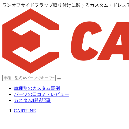
ワンオフサイドフラップ取り付けに関するカスタム・ドレスアッ
車種別のカスタム事例
パーツの口コミ・レビュー
カスタム解説記事
CARTUNE