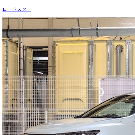
ロードスター