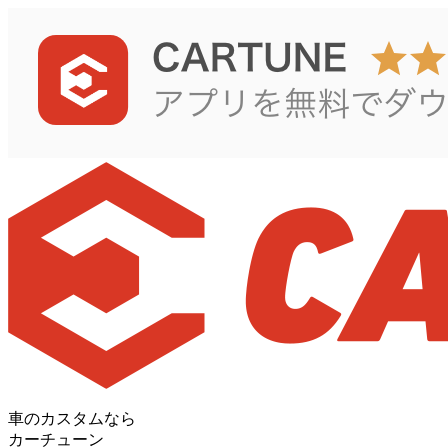
車のカスタムなら
カーチューン