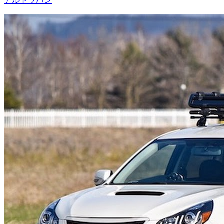
アルトラパン