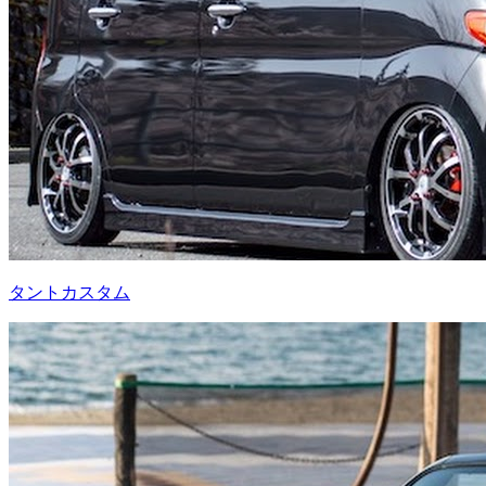
タントカスタム