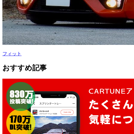
フィット
おすすめ記事