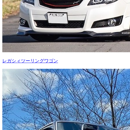
レガシィツーリングワゴン