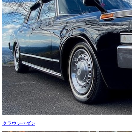
クラウンセダン