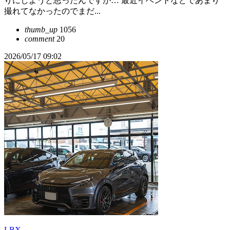
りにしようと思ったんですが… 最近イベントなどであまり
撮れてなかったのでまだ...
thumb_up
1056
comment
20
2026/05/17 09:02
LBX