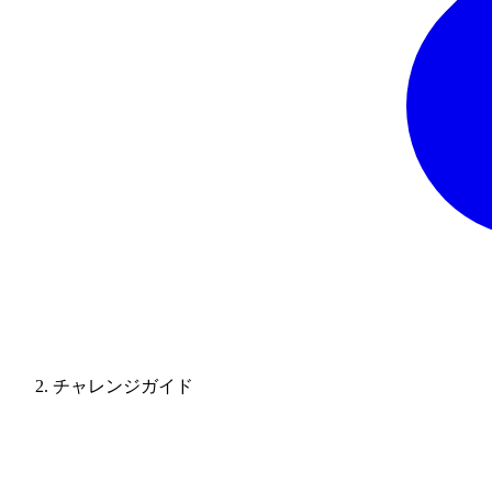
チャレンジガイド