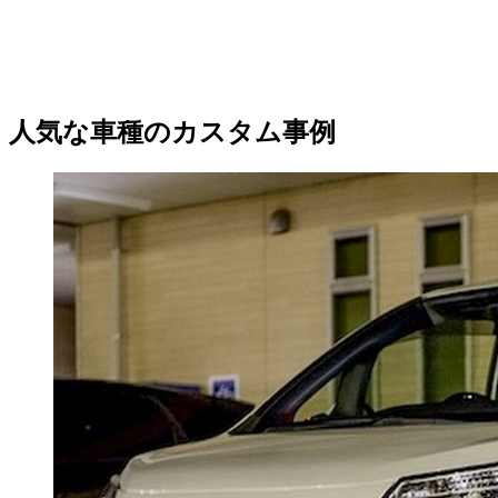
人気な車種のカスタム事例