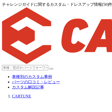
チャレンジガイドに関するカスタム・ドレスアップ情報[50]
車種別のカスタム事例
パーツの口コミ・レビュー
カスタム解説記事
CARTUNE