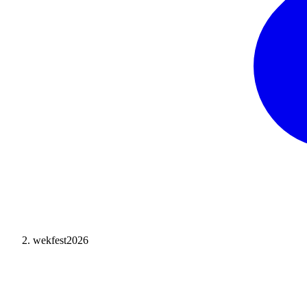
wekfest2026