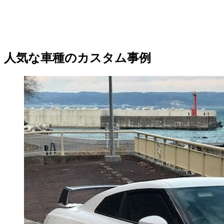
人気な車種のカスタム事例